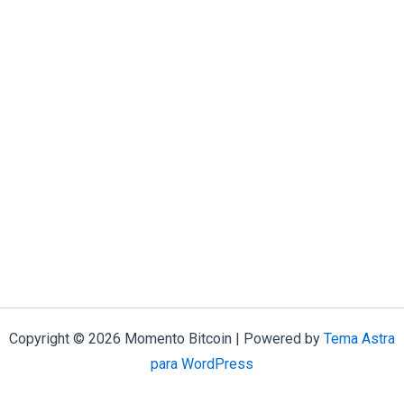
Copyright © 2026 Momento Bitcoin | Powered by
Tema Astra
para WordPress