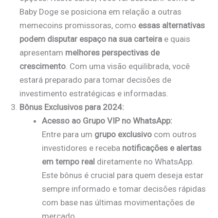
Baby Doge se posiciona em relação a outras
memecoins promissoras, como
essas alternativas
podem disputar espaço na sua carteira
e quais
apresentam
melhores perspectivas de
crescimento
. Com uma visão equilibrada, você
estará preparado para tomar decisões de
investimento estratégicas e informadas.
Bônus Exclusivos para 2024:
Acesso ao Grupo VIP no WhatsApp:
Entre para um
grupo exclusivo
com outros
investidores e receba
notificações e alertas
em tempo real
diretamente no WhatsApp.
Este bônus é crucial para quem deseja estar
sempre informado e tomar decisões rápidas
com base nas últimas movimentações de
mercado.