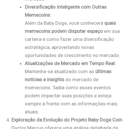
Diversificação Inteligente com Outras
Memecoins:
Além da Baby Doge, você conhecerá
quais
memecoins podem disputar espaço
em sua
carteira e como fazer uma diversificação
estratégica, aproveitando novas
oportunidades de crescimento no mercado.
Atualizações de Mercado em Tempo Real:
Mantenha-se atualizado com as
últimas
notícias e insights
do mercado de
memecoins. Saiba como esses eventos
podem impactar suas posições e esteja
sempre à frente com as informações mais
atuais.
Exploração da Evolução do Projeto Baby Doge Coin
Ductor Marcus oferece uma análise detalhada da