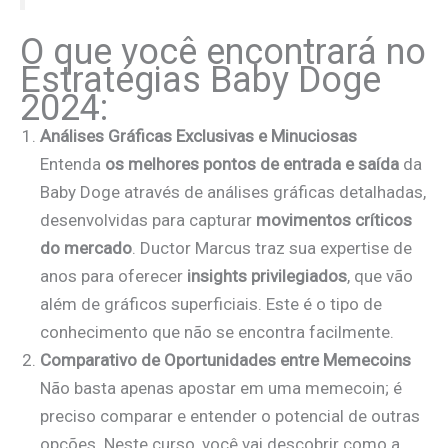
O que você encontrará no
Estratégias Baby Doge
2024:
Análises Gráficas Exclusivas e Minuciosas
Entenda
os melhores pontos de entrada e saída
da
Baby Doge através de análises gráficas detalhadas,
desenvolvidas para capturar
movimentos críticos
do mercado
. Ductor Marcus traz sua expertise de
anos para oferecer
insights privilegiados
, que vão
além de gráficos superficiais. Este é o tipo de
conhecimento que não se encontra facilmente.
Comparativo de Oportunidades entre Memecoins
Não basta apenas apostar em uma memecoin; é
preciso comparar e entender o potencial de outras
opções. Neste curso, você vai descobrir como a