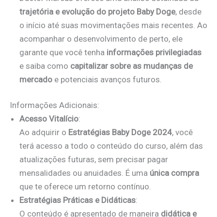
trajetória e evolução do projeto Baby Doge
, desde
o início até suas movimentações mais recentes. Ao
acompanhar o desenvolvimento de perto, ele
garante que você tenha
informações privilegiadas
e saiba como
capitalizar sobre as mudanças de
mercado
e potenciais avanços futuros.
Informações Adicionais:
Acesso Vitalício
:
Ao adquirir o
Estratégias Baby Doge 2024
, você
terá acesso a todo o conteúdo do curso, além das
atualizações futuras, sem precisar pagar
mensalidades ou anuidades. É uma
única compra
que te oferece um retorno contínuo.
Estratégias Práticas e Didáticas
:
O conteúdo é apresentado de maneira
didática e