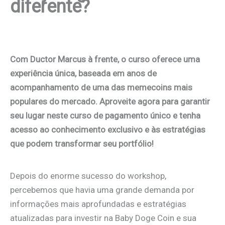
diferente?
Com Ductor Marcus à frente, o curso oferece uma
experiência única, baseada em anos de
acompanhamento de uma das memecoins mais
populares do mercado. Aproveite agora para garantir
seu lugar neste curso de pagamento único e tenha
acesso ao conhecimento exclusivo e às estratégias
que podem transformar seu portfólio!
Depois do enorme sucesso do workshop,
percebemos que havia uma grande demanda por
informações mais aprofundadas e estratégias
atualizadas para investir na Baby Doge Coin e sua