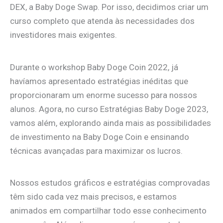
DEX, a Baby Doge Swap. Por isso, decidimos criar um
curso completo que atenda às necessidades dos
investidores mais exigentes.
Durante o workshop Baby Doge Coin 2022, já
havíamos apresentado estratégias inéditas que
proporcionaram um enorme sucesso para nossos
alunos. Agora, no curso Estratégias Baby Doge 2023,
vamos além, explorando ainda mais as possibilidades
de investimento na Baby Doge Coin e ensinando
técnicas avançadas para maximizar os lucros.
Nossos estudos gráficos e estratégias comprovadas
têm sido cada vez mais precisos, e estamos
animados em compartilhar todo esse conhecimento