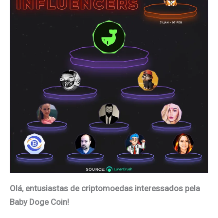
Olá, entusiastas de criptomoedas interessados pela
Baby Doge Coin!