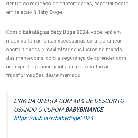
dentro do mercado de criptomoedas, especialmente
em relação à Baby Doge.
Com o
Estratégias Baby Doge 2024
, você terá em
mãos as ferramentas necessárias para identificar
oportunidades e maximizar seus lucros no mundo
das memecoins, com a segurança de aprender com
um expert que acompanha de perto todas as
transformações deste mercado.
LINK DA OFERTA COM 40% DE DESCONTO
USANDO O CUPOM
BABYBINANCE
https://hub.la/r/babydoge2024