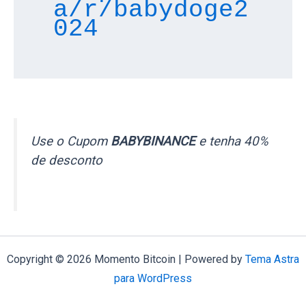
a/r/babydoge2
024
Use o Cupom
BABYBINANCE
e tenha 40%
de desconto
Copyright © 2026 Momento Bitcoin | Powered by
Tema Astra
para WordPress