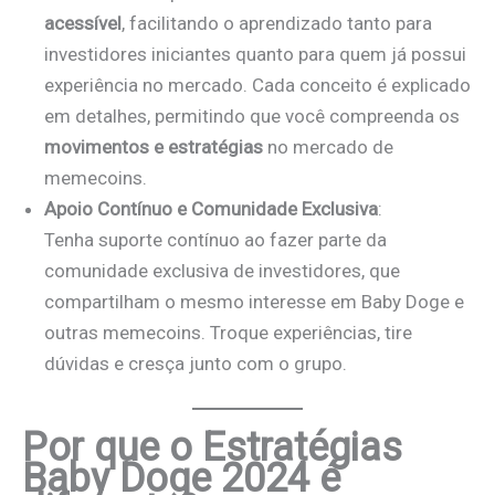
acessível
, facilitando o aprendizado tanto para
investidores iniciantes quanto para quem já possui
experiência no mercado. Cada conceito é explicado
em detalhes, permitindo que você compreenda os
movimentos e estratégias
no mercado de
memecoins.
Apoio Contínuo e Comunidade Exclusiva
:
Tenha suporte contínuo ao fazer parte da
comunidade exclusiva de investidores, que
compartilham o mesmo interesse em Baby Doge e
outras memecoins. Troque experiências, tire
dúvidas e cresça junto com o grupo.
Por que o Estratégias
Baby Doge 2024 é