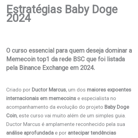
Estratégias Baby Doge
2024
O curso essencial para quem deseja dominar a
Memecoin top1 da rede BSC que foi listada
pela Binance Exchange em 2024.
Criado por
Ductor Marcus
, um dos
maiores expoentes
internacionais em memecoins
e especialista no
acompanhamento da evolução do projeto
Baby Doge
Coin
, este curso vai muito além de um simples guia.
Ductor Marcus é amplamente reconhecido pela sua
análise aprofundada
e por
antecipar tendências