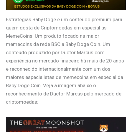
Estratégias Baby Doge é um conteúdo premium para
quem gosta de Criptomoedas em especial as
MemeCoins. Um produto focado na maior
memecoins da rede BSC a Baby Doge Coin. Um
conteúdo produzido por Ductor Marcus com
experiência no mercado finaceiro há mais de 20 anos
e reconhecido internacionalmente com um dos
maiores especialistas de memecoins em especial da
Baby Doge Coin. Veja a imagem abaixo o
reconhecimento de Ductor Marcus pelo mercado de
criptomoedas: