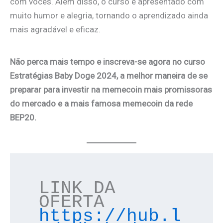
com vocês. Além disso, o curso é apresentado com
muito humor e alegria, tornando o aprendizado ainda
mais agradável e eficaz.
Não perca mais tempo e inscreva-se agora no curso
Estratégias Baby Doge 2024, a melhor maneira de se
preparar para investir na memecoin mais promissoras
do mercado e a mais famosa memecoin da rede
BEP20.
LINK DA 
OFERTA
https://hub.l